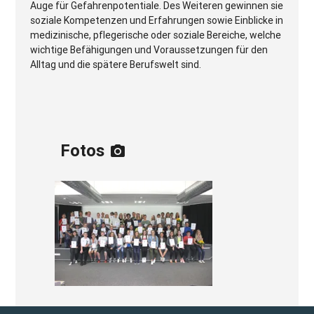
Auge für Gefahrenpotentiale. Des Weiteren gewinnen sie
soziale Kompetenzen und Erfahrungen sowie Einblicke in
medizinische, pflegerische oder soziale Bereiche, welche
wichtige Befähigungen und Voraussetzungen für den
Alltag und die spätere Berufswelt sind.
Fotos
photo_camera