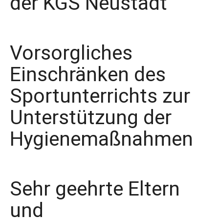
der KGS Neustadt
Vorsorgliches
Einschränken des
Sportunterrichts zur
Unterstützung der
Hygienemaßnahmen
Sehr geehrte Eltern
und