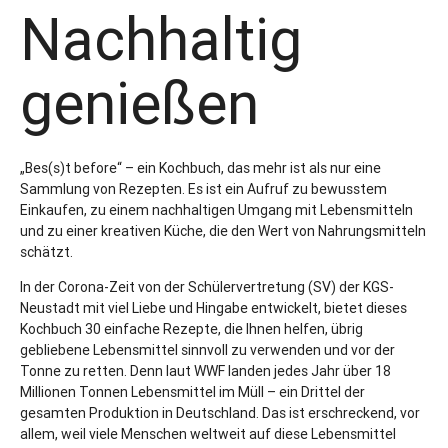
Nachhaltig
genießen
„Bes(s)t before“ – ein Kochbuch, das mehr ist als nur eine
Sammlung von Rezepten. Es ist ein Aufruf zu bewusstem
Einkaufen, zu einem nachhaltigen Umgang mit Lebensmitteln
und zu einer kreativen Küche, die den Wert von Nahrungsmitteln
schätzt.
In der Corona-Zeit von der Schülervertretung (SV) der KGS-
Neustadt mit viel Liebe und Hingabe entwickelt, bietet dieses
Kochbuch 30 einfache Rezepte, die Ihnen helfen, übrig
gebliebene Lebensmittel sinnvoll zu verwenden und vor der
Tonne zu retten. Denn laut WWF landen jedes Jahr über 18
Millionen Tonnen Lebensmittel im Müll – ein Drittel der
gesamten Produktion in Deutschland. Das ist erschreckend, vor
allem, weil viele Menschen weltweit auf diese Lebensmittel