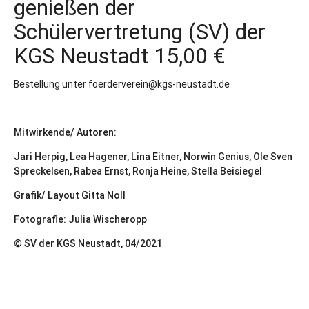
genießen der
Schülervertretung (SV) der
KGS Neustadt 15,00 €
Bestellung unter
foerderverein@kgs-neustadt.de
Mitwirkende/ Autoren:
Jari Herpig, Lea Hagener, Lina Eitner, Norwin Genius, Ole Sven
Spreckelsen, Rabea Ernst, Ronja Heine, Stella Beisiegel
Grafik/ Layout Gitta Noll
Fotografie: Julia Wischeropp
© SV der KGS Neustadt, 04/2021