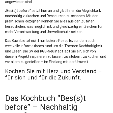
angewiesen sind.
„Bes(s)t before“ setzt hier an und gibt Ihnen die Möglichkeit,
nachhaltig zu kochen und Ressourcen zu schonen. Mit den
praktischen Rezepten können Sie alles aus den Zutaten
herausholen, was möglich ist, und gleichzeitig ein Zeichen für
mehr Verantwortung und Umweltschutz setzen.
Das Buch bietet nicht nur leckere Rezepte, sondern auch
wertvolle Informationen rund um die Themen Nachhaltigkeit
und Essen. Die SV der KGS-Neustadt lädt Sie ein, sich von
diesem Projekt inspirieren zu lassen, zu stöbern, zu kochen und
vor allem zu genießen – im Einklang mit der Umwelt.
Kochen Sie mit Herz und Verstand –
für sich und für die Zukunft.
Das Kochbuch “Bes(s)t
before” – Nachhaltig