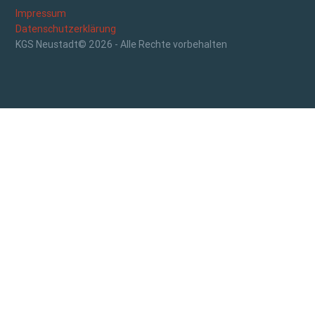
Impressum
Datenschutzerklärung
KGS Neustadt© 2026 - Alle Rechte vorbehalten