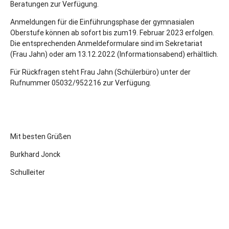
Beratungen zur Verfügung.
Anmeldungen für die Einführungsphase der gymnasialen
Oberstufe können ab sofort bis zum19. Februar 2023 erfolgen.
Die entsprechenden Anmeldeformulare sind im Sekretariat
(Frau Jahn) oder am 13.12.2022 (Informationsabend) erhältlich.
Für Rückfragen steht Frau Jahn (Schülerbüro) unter der
Rufnummer 05032/952216 zur Verfügung.
Mit besten Grüßen
Burkhard Jonck
Schulleiter