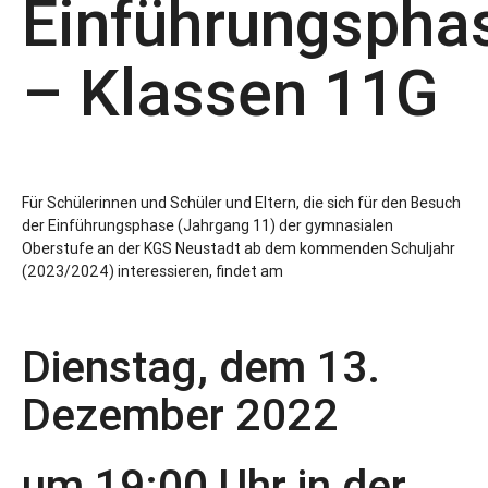
Einführungspha
– Klassen 11G
Für Schülerinnen und Schüler und Eltern, die sich für den Besuch
der Einführungsphase (Jahrgang 11) der gymnasialen
Oberstufe an der KGS Neustadt ab dem kommenden Schuljahr
(2023/2024) interessieren, findet am
Dienstag, dem 13.
Dezember 2022
um 19:00 Uhr in der