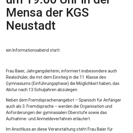
Mensa der KGS
Neustadt
ein Informationsabend statt.
Frau Baier, Jahrgangsleiterin, informiert insbesondere auch
Realschüler, die mit dem Einstieg in die 11. Klasse des
Gymnasiums (Einführungsphase) die Möglichkeit haben, das
Abitur nach 13 Schuljahren abzulegen.
Neben dem Fremdsprachenangebot – Spanisch für Anfänger
auch als 3. Fremdsprache – werden die Organisation und
Anforderungen der gymnasialen Oberstufe sowie das
Aufnahme- und Anmeldeverfahren erläutert.
Im Anschluss an diese Veranstaltung steht Frau Baier für