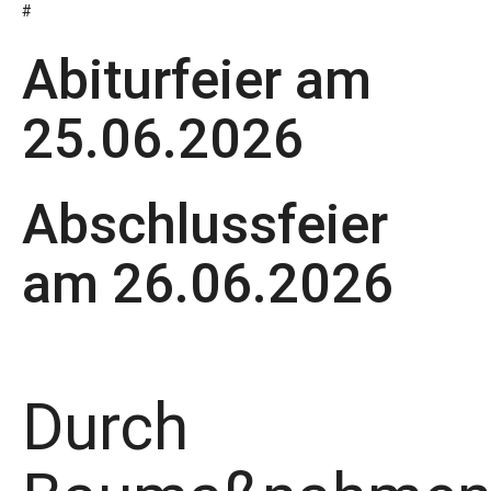
#
Abiturfeier am
25.06.2026
Abschlussfeier
am 26.06.2026
Durch