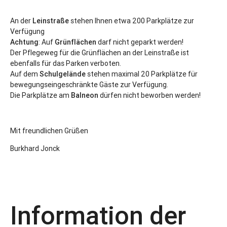
An der
Leinstraße
stehen Ihnen etwa 200 Parkplätze zur
Verfügung
Achtung
: Auf
Grünflächen
darf nicht geparkt werden!
Der Pflegeweg für die Grünflächen an der Leinstraße ist
ebenfalls für das Parken verboten.
Auf dem
Schulgelände
stehen maximal 20 Parkplätze für
bewegungseingeschränkte Gäste zur Verfügung.
Die Parkplätze am
Balneon
dürfen nicht beworben werden!
Mit freundlichen Grüßen
Burkhard Jonck
Information der