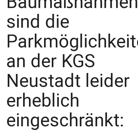
Baumaßnahme
sind die
Parkmöglichkeit
an der KGS
Neustadt leider
erheblich
eingeschränkt: