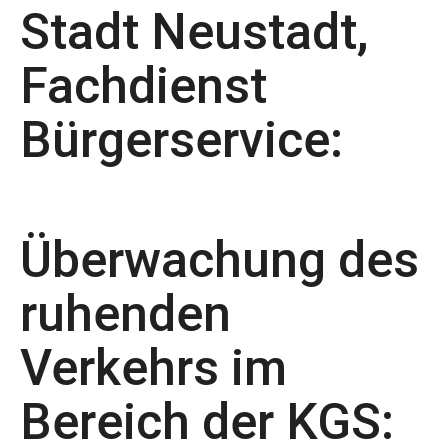
Stadt Neustadt,
Fachdienst
Bürgerservice:
Überwachung des
ruhenden
Verkehrs im
Bereich der KGS: