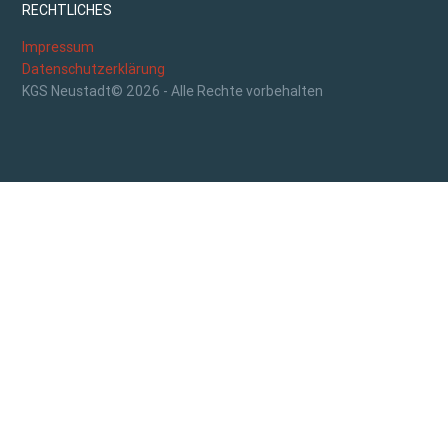
RECHTLICHES
Impressum
Datenschutzerklärung
KGS Neustadt© 2026 - Alle Rechte vorbehalten