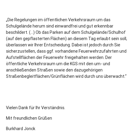
„Die Regelungen im öffentlichen Verkehrsraum um das
Schulgelände herum sind einwandfrei und gut erkennbar
beschildert. (…) Ob das Parken auf dem Schulgelände/Schulhof
(auf den gepflasterten Flächen) an diesem Tag erlaubt sein soll,
überlassen wir Ihrer Entscheidung. Dabei ist jedoch durch Sie
sicherzustellen, dass ggf. vorhandene Feuerwehrzufahrten und
Aufstellflächen der Feuerwehr freigehalten werden. Der
öffentliche Verkehrsraum um die KGS mit den um- und
anschließenden Straßen sowie den dazugehörigen
Straßenbegleitflächen/Grünflächen wird durch uns überwacht.“
Vielen Dank für Ihr Verständnis.
Mit freundlichen Grüßen
Burkhard Jonck