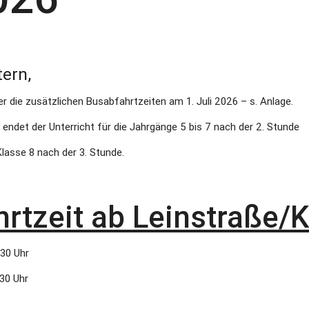
tern,
er die zusätzlichen Busabfahrtzeiten am 1. Juli 2026 – s. Anlage.
 endet der Unterricht für die Jahrgänge 5 bis 7 nach der 2. Stunde
lasse 8 nach der 3. Stunde.
rtzeit ab Leinstraße/
:30 Uhr
30 Uhr